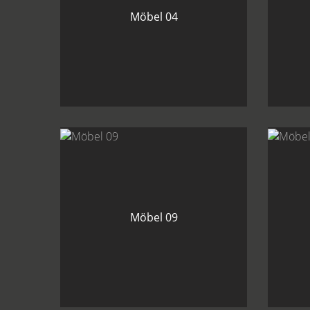
Möbel 04
Möbel 09