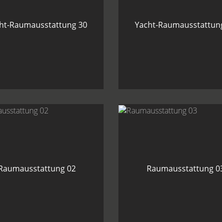
ht-Raumausstattung 30
Yacht-Raumausstattun
Raumausstattung 02
Raumausstattung 0