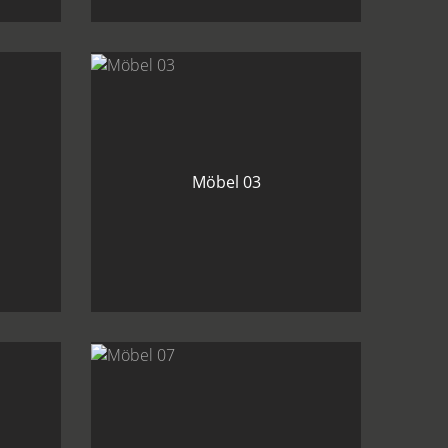
Möbel 03