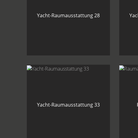
Yacht-Raumausstattung 28
Yac
Yacht-Raumausstattung 33