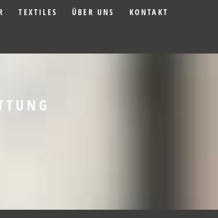
R
TEXTILES
ÜBER UNS
KONTAKT
TTUNG