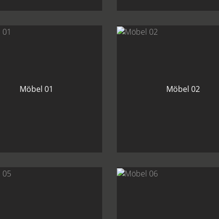
Möbel 01
Möbel 02