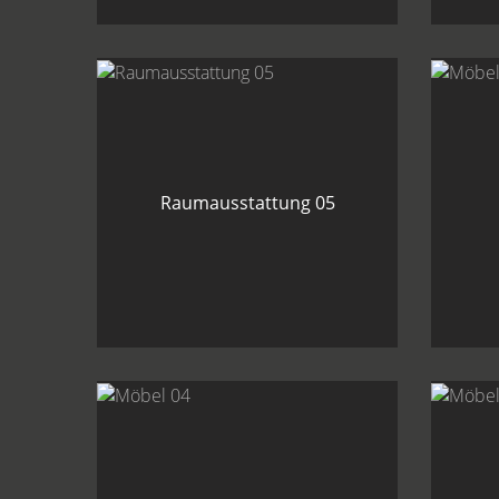
Raumausstattung 05