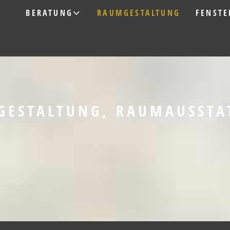
BERATUNG
RAUMGESTALTUNG
FENSTE
GESTALTUNG, RAUMAUSSTA