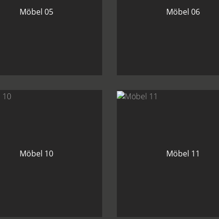
Möbel 05
Möbel 06
Möbel 10
Möbel 11